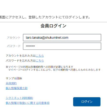
画面にアクセスし、登録したアカウントにてログインします。