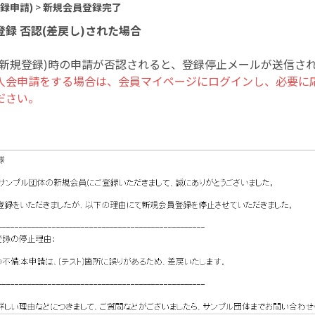
録申請)
>
新規会員登録完了
録 否認(差戻し)された場合
(新規登録)時の申請が否認されると、登録停止メールが送信さ
入会申請をする場合は、会員マイページにログインし、必要に
ださい。