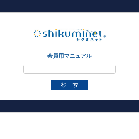
会員用マニュアル
検 索