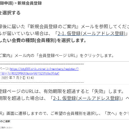
録申請)
>
新規会員登録
を選択する
録後に届いた『新規会員登録のご案内』メールを参照してくだ
ルが届いていない場合は、「
2-1. 仮登録(メールアドレス登録)
したい会費の種類(会員種別)を選択します。
ご案内』メール内の「会員登録ページ URL」をクリックします。
登録ページのURLは、有効期限を超過すると「失効」します。
期限を超過した場合は、「
2-1. 仮登録(メールアドレス登録)
」
択』画面に遷移しますので、ご希望の会員種別を選択し、「次へ」をク