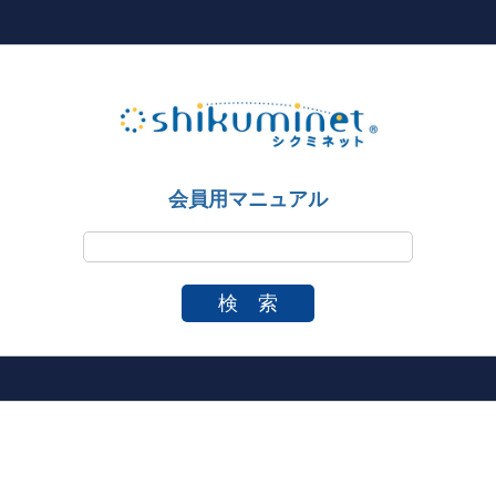
会員用マニュアル
検 索