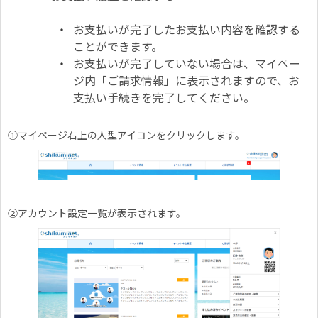
お支払いが完了したお支払い内容を確認する
ことができます。
お支払いが完了していない場合は、マイペー
ジ内「ご請求情報」に表示されますので、お
支払い手続きを完了してください。
①マイページ右上の人型アイコンをクリックします。
②アカウント設定一覧が表示されます。