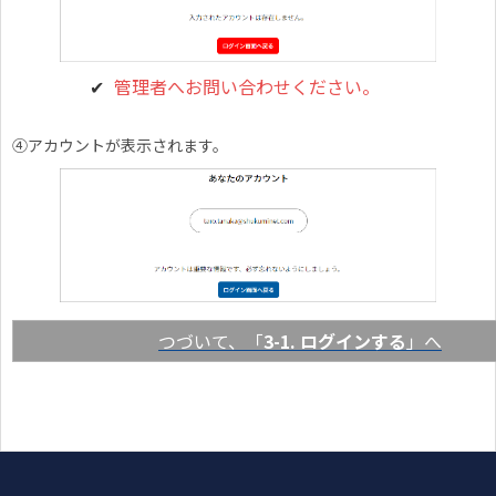
管理者へお問い合わせください。
④アカウントが表示されます。
つづいて、「
3-1. ログインする
」へ