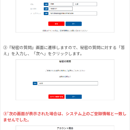
③『秘密の質問』画面に遷移しますので、秘密の質問に対する「答
え」を入力し、「次へ」をクリックします。
③'次の画面が表示された場合は、システム上のご登録情報と一致し
ませんでした。